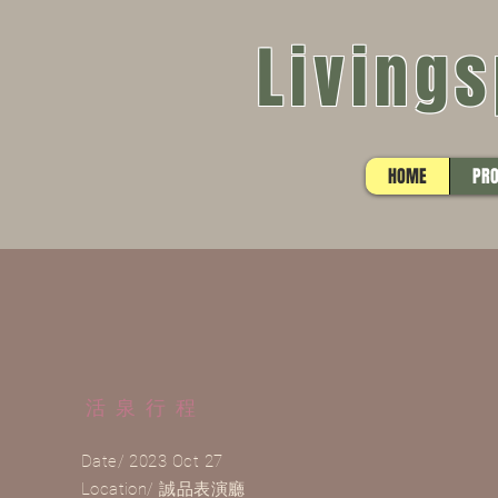
Living
HOME
PR
活泉行程
Date/ 2023 Oct 27
Location/ 誠品表演廳