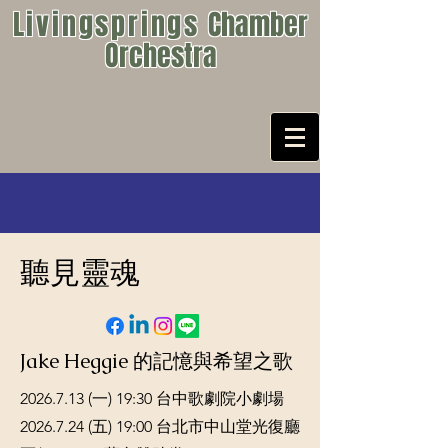
Livingsprings
Chamber
Orchestra
聽見靈魂
Jake Heggie 的記憶與希望之歌
2026.7.13
(一) 19:30 台中歌劇院小劇場
​2026.7.24 (五) 19:00 台北市中山堂光復廳